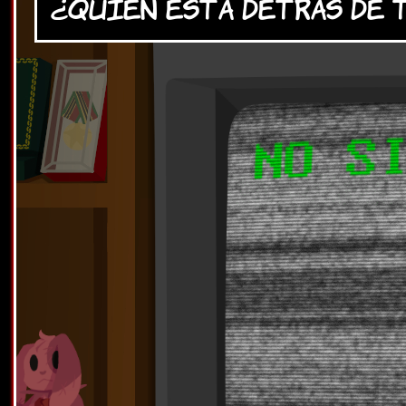
¿Quien esta detras de